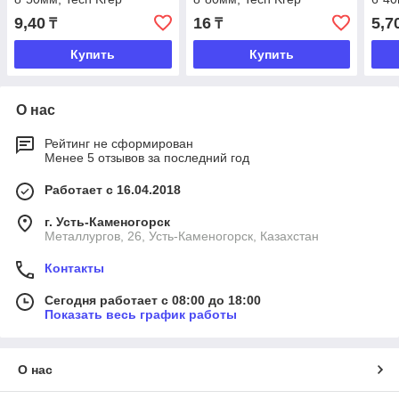
9,40
16
5,7
₸
₸
Купить
Купить
О нас
Рейтинг не сформирован
Менее 5 отзывов за последний год
Работает с 16.04.2018
г. Усть-Каменогорск
Металлургов, 26, Усть-Каменогорск, Казахстан
Контакты
Сегодня работает с 08:00 до 18:00
Показать весь график работы
О нас