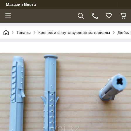
Магазин Веста
Товары
Крепеж и сопутствующие материалы
Дюбел