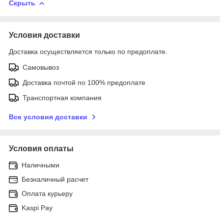
Скрыть
Условия доставки
Доставка осуществляется только по предоплате.
Самовывоз
Доставка почтой по 100% предоплате
Транспортная компания
Все условия доставки
Условия оплаты
Наличными
Безналичный расчет
Оплата курьеру
Kaspi Pay