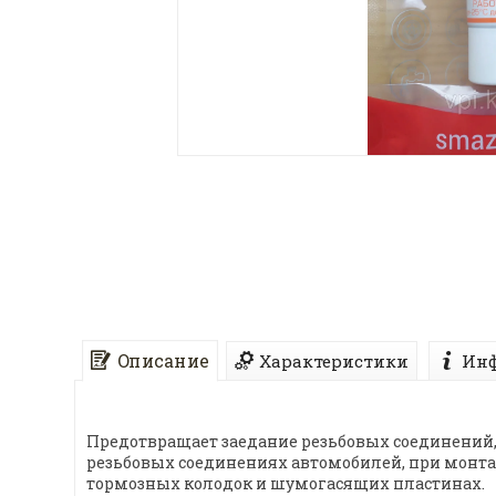
Описание
Характеристики
Инф
Предотвращает заедание резьбовых соединений,
резьбовых соединениях автомобилей, при монта
тормозных колодок и шумогасящих пластинах.