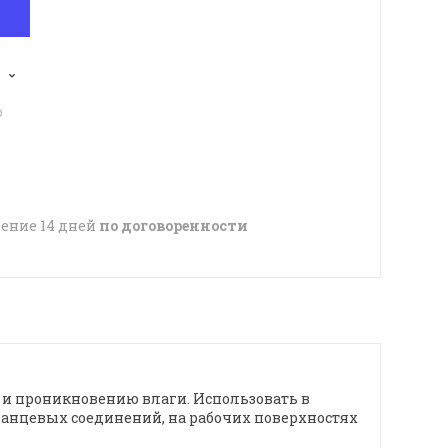
p
чение 14 дней
по договоренности
 и проникновению влаги. Использовать в
анцевых соединений, на рабочих поверхностях