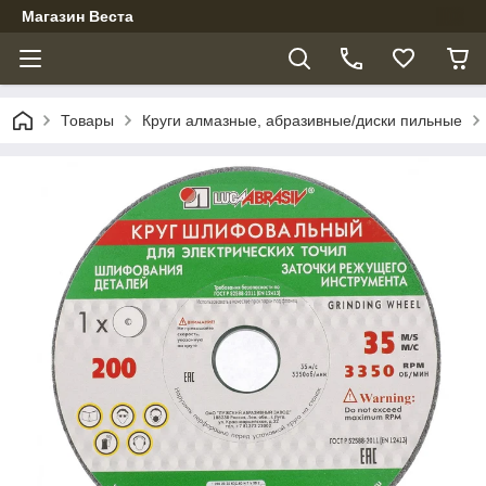
Магазин Веста
Товары
Круги алмазные, абразивные/диски пильные