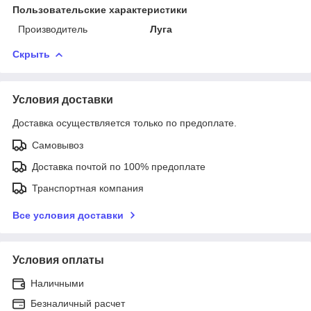
Пользовательские характеристики
Производитель
Луга
Скрыть
Условия доставки
Доставка осуществляется только по предоплате.
Самовывоз
Доставка почтой по 100% предоплате
Транспортная компания
Все условия доставки
Условия оплаты
Наличными
Безналичный расчет