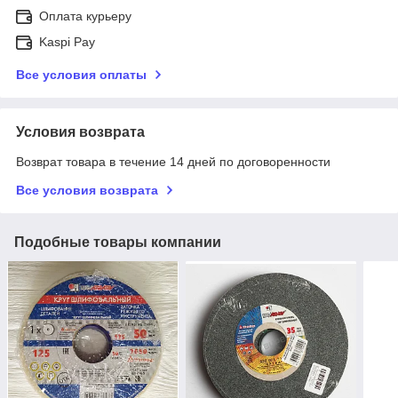
Оплата курьеру
Kaspi Pay
Все условия оплаты
Условия возврата
Возврат товара в течение 14 дней по договоренности
Все условия возврата
Подобные товары компании