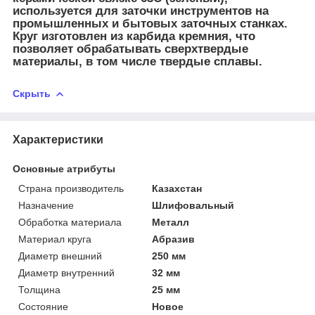
используется для заточки инструментов на
промышленных и бытовых заточных станках.
Круг изготовлен из карбида кремния, что
позволяет обрабатывать сверхтвердые
материалы, в том числе твердые сплавы.
Скрыть
Характеристики
Основные атрибуты
Страна производитель
Казахстан
Назначение
Шлифовальный
Обработка материала
Металл
Материал круга
Абразив
Диаметр внешний
250 мм
Диаметр внутренний
32 мм
Толщина
25 мм
Состояние
Новое