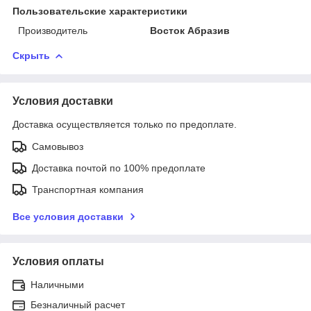
Пользовательские характеристики
Производитель
Восток Абразив
Скрыть
Условия доставки
Доставка осуществляется только по предоплате.
Самовывоз
Доставка почтой по 100% предоплате
Транспортная компания
Все условия доставки
Условия оплаты
Наличными
Безналичный расчет