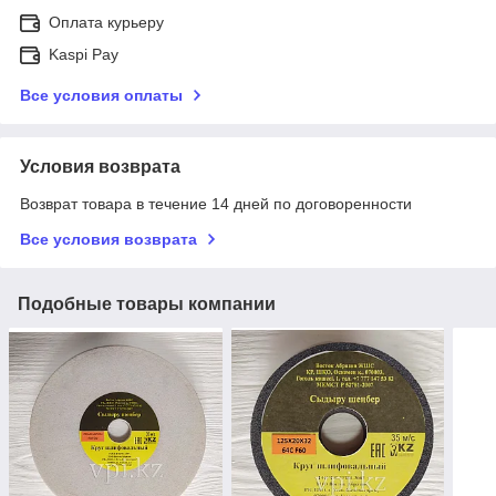
Оплата курьеру
Kaspi Pay
Все условия оплаты
Условия возврата
Возврат товара в течение 14 дней по договоренности
Все условия возврата
Подобные товары компании