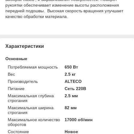
рукоятки обеспечивает изменение высоты расположения
передней подошвы. Высокая скорость вращения улучшает
качество обработки материала.
Характеристики
Основные
Потребляемая мощность
650 Вт
Вес
2.5 кг
Производитель
ALTECO
Питание
Сеть 220В
Максимальная глубина
2.5 мм
строгания
Максимальная ширина
82 мм
строгания
Максимальное количество
17000 об/мин
оборотов
Состояние
Новое