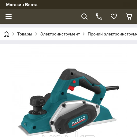
Магазин Веста
Товары
Электроинструмент
Прочий электроинструм