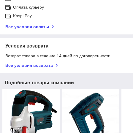
Оплата курьеру
Kaspi Pay
Все условия оплаты
Условия возврата
Возврат товара в течение 14 дней по договоренности
Все условия возврата
Подобные товары компании