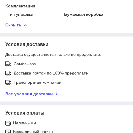
Комплектация
Тип упаковки
Бумажная коробка
Скрыть
Условия доставки
Доставка осуществляется только по предоплате.
Самовывоз
Доставка почтой по 100% предоплате
Транспортная компания
Все условия доставки
Условия оплаты
Наличными
Безналичный расчет