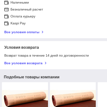
Наличными
Безналичный расчет
Оплата курьеру
Kaspi Pay
Все условия оплаты
Условия возврата
Возврат товара в течение 14 дней по договоренности
Все условия возврата
Подобные товары компании