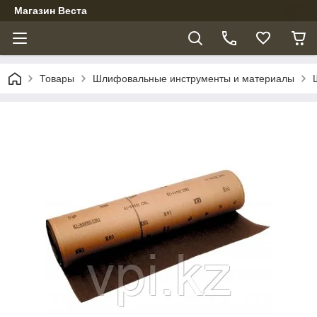
Магазин Веста
Товары
Шлифовальные инструменты и материалы