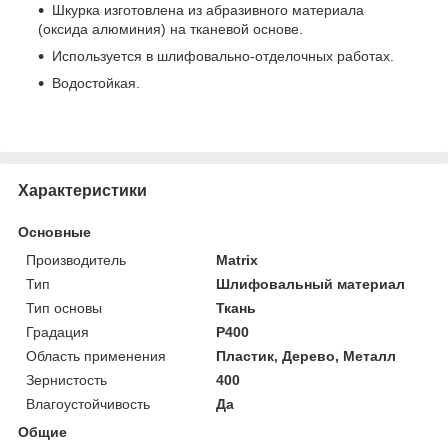
Шкурка изготовлена из абразивного материала
(оксида алюминия) на тканевой основе.
Используется в шлифовально-отделочных работах.
Водостойкая.
Характеристики
Основные
Производитель
Matrix
Тип
Шлифовальный материал
Тип основы
Ткань
Градация
P400
Область применения
Пластик, Дерево, Металл
Зернистость
400
Влагоустойчивость
Да
Общие