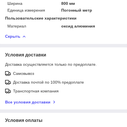
Ширина
800 мм
Единица измерения
Погонный метр
Пользовательские характеристики
Материал
оксид алюминия
Скрыть
Условия доставки
Доставка осуществляется только по предоплате.
Самовывоз
Доставка почтой по 100% предоплате
Транспортная компания
Все условия доставки
Условия оплаты