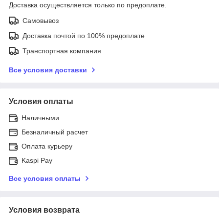
Доставка осуществляется только по предоплате.
Самовывоз
Доставка почтой по 100% предоплате
Транспортная компания
Все условия доставки
Условия оплаты
Наличными
Безналичный расчет
Оплата курьеру
Kaspi Pay
Все условия оплаты
Условия возврата