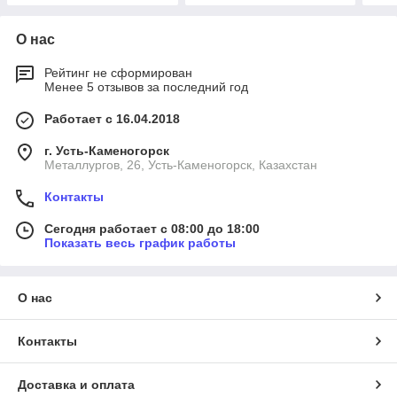
О нас
Рейтинг не сформирован
Менее 5 отзывов за последний год
Работает с 16.04.2018
г. Усть-Каменогорск
Металлургов, 26, Усть-Каменогорск, Казахстан
Контакты
Сегодня работает с 08:00 до 18:00
Показать весь график работы
О нас
Контакты
Доставка и оплата