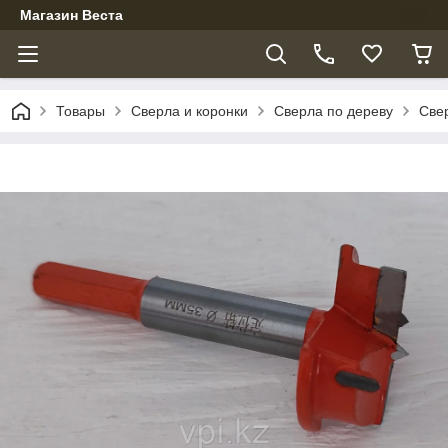
Магазин Веста
Товары
Сверла и коронки
Сверла по дереву
Све