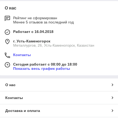
О нас
Рейтинг не сформирован
Менее 5 отзывов за последний год
Работает с 16.04.2018
г. Усть-Каменогорск
Металлургов, 26, Усть-Каменогорск, Казахстан
Контакты
Сегодня работает с 08:00 до 18:00
Показать весь график работы
О нас
Контакты
Доставка и оплата