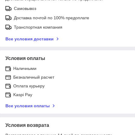
Самовывоз
Доставка почтой по 100% предоплате
Транспортная компания
Все условия доставки
Условия оплаты
Наличными
Безналичный расчет
Оплата курьеру
Kaspi Pay
Все условия оплаты
Условия возврата