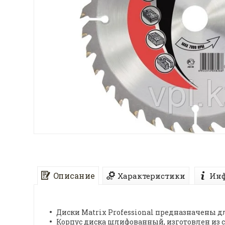
Описание
Характеристики
Инф
Диски Matrix Professional предназначены д
Корпус диска шлифованный, изготовлен из 