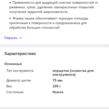
Применяется для щадящей очистки поверхностей от
ржавчины, грязи, удаления лакокрасочных покрытий,
получения заданной шероховатости.
Форма чашка обеспечивает хорошую площадь
прилегания к поверхности и предназначена для
обработки больших плоскостей
Скрыть
Характеристики
Основные
Тип инструмента
корщетка (оснастка для
инструмента)
Диаметр щетки
75 мм
Вес
105 г
Состояние
Новое