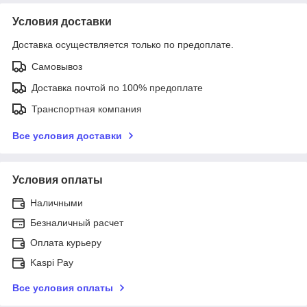
Условия доставки
Доставка осуществляется только по предоплате.
Самовывоз
Доставка почтой по 100% предоплате
Транспортная компания
Все условия доставки
Условия оплаты
Наличными
Безналичный расчет
Оплата курьеру
Kaspi Pay
Все условия оплаты