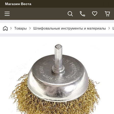
Магазин Веста
Товары
Шлифовальные инструменты и материалы