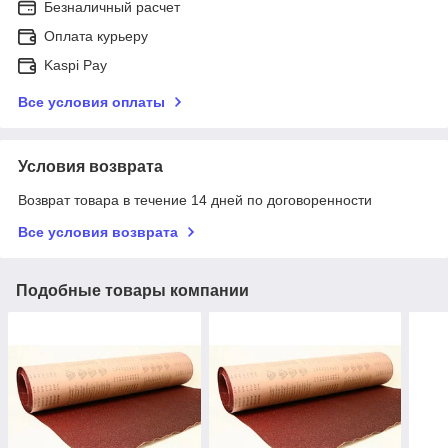
Безналичный расчет
Оплата курьеру
Kaspi Pay
Все условия оплаты
Условия возврата
Возврат товара в течение 14 дней по договоренности
Все условия возврата
Подобные товары компании