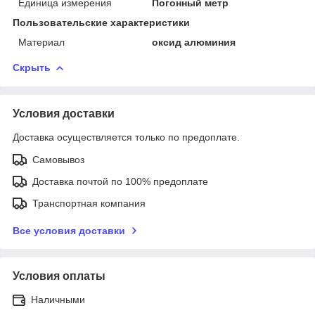
Единица измерения
Погонный метр
Пользовательские характеристики
Материал
оксид алюминия
Скрыть
Условия доставки
Доставка осуществляется только по предоплате.
Самовывоз
Доставка почтой по 100% предоплате
Транспортная компания
Все условия доставки
Условия оплаты
Наличными