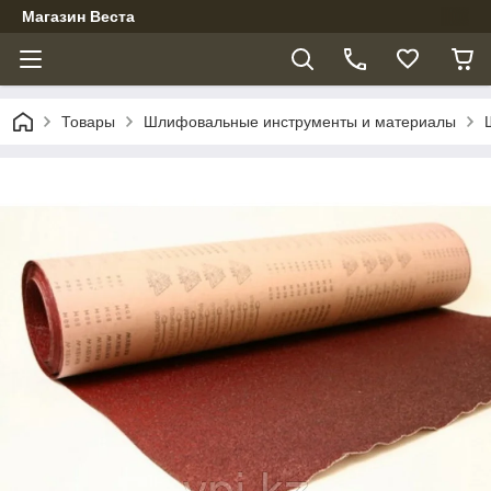
Магазин Веста
Товары
Шлифовальные инструменты и материалы