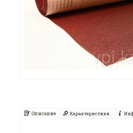
Описание
Характеристики
Инф