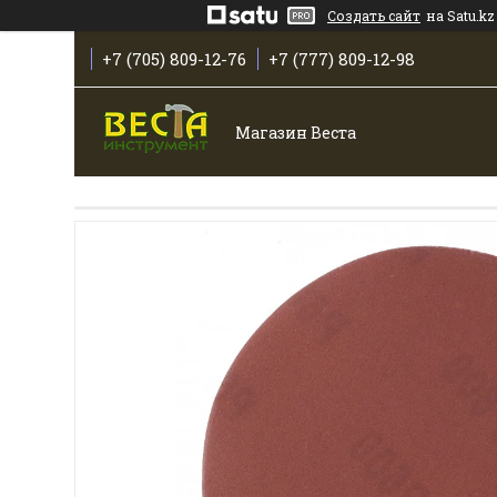
Создать сайт
на Satu.kz
+7 (705) 809-12-76
+7 (777) 809-12-98
Магазин Веста