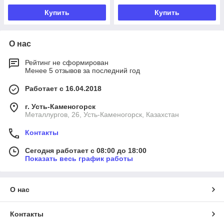
Купить
Купить
О нас
Рейтинг не сформирован
Менее 5 отзывов за последний год
Работает с 16.04.2018
г. Усть-Каменогорск
Металлургов, 26, Усть-Каменогорск, Казахстан
Контакты
Сегодня работает с 08:00 до 18:00
Показать весь график работы
О нас
Контакты