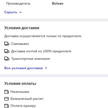
Производитель
Bolzan
Скрыть
Условия доставки
Доставка осуществляется только по предоплате.
Самовывоз
Доставка почтой по 100% предоплате
Транспортная компания
Все условия доставки
Условия оплаты
Наличными
Безналичный расчет
Оплата курьеру