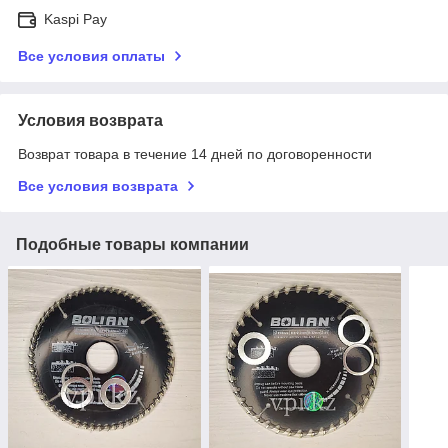
Kaspi Pay
Все условия оплаты
Условия возврата
Возврат товара в течение 14 дней по договоренности
Все условия возврата
Подобные товары компании