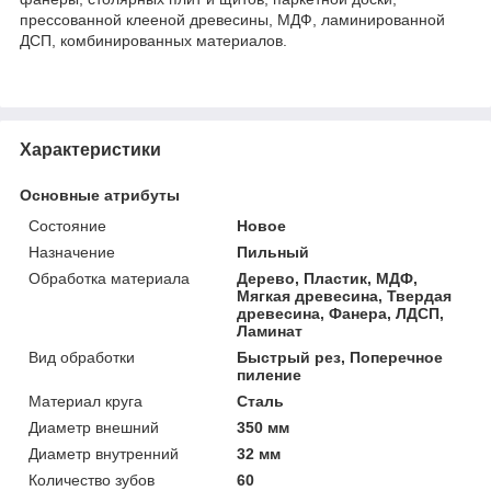
прессованной клееной древесины, МДФ, ламинированной
ДСП, комбинированных материалов.
Характеристики
Основные атрибуты
Состояние
Новое
Назначение
Пильный
Обработка материала
Дерево, Пластик, МДФ,
Мягкая древесина, Твердая
древесина, Фанера, ЛДСП,
Ламинат
Вид обработки
Быстрый рез, Поперечное
пиление
Материал круга
Сталь
Диаметр внешний
350 мм
Диаметр внутренний
32 мм
Количество зубов
60