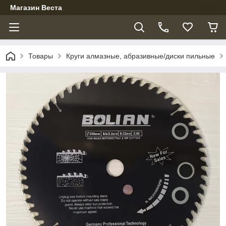
Магазин Веста
Товары
Круги алмазные, абразивные/диски пильные