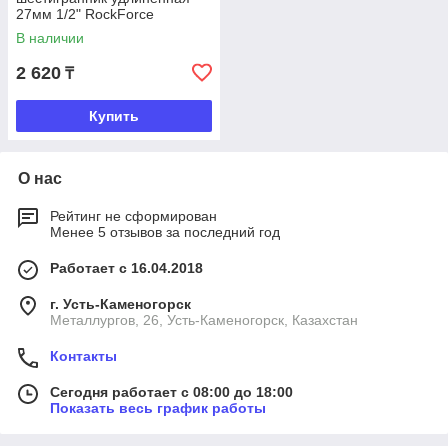
27мм 1/2" RockForce
В наличии
2 620
₸
Купить
О нас
Рейтинг не сформирован
Менее 5 отзывов за последний год
Работает с 16.04.2018
г. Усть-Каменогорск
Металлургов, 26, Усть-Каменогорск, Казахстан
Контакты
Сегодня работает с 08:00 до 18:00
Показать весь график работы