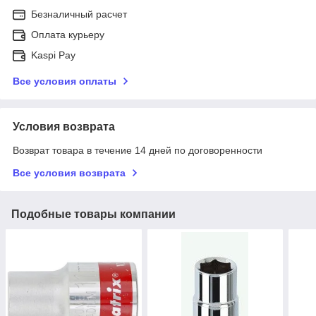
Безналичный расчет
Оплата курьеру
Kaspi Pay
Все условия оплаты
Условия возврата
Возврат товара в течение 14 дней по договоренности
Все условия возврата
Подобные товары компании