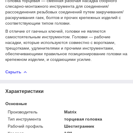
Головка торцевая — сменная рабочая насадка сборного
слесарно-монтажного инструмента для соединения/
рассоединения резьбовых соединений путем закручивания/
раскручивания гаек, болтов и прочих крепежных изделий с
соответствующим типом головки.
В отличие от гаечных ключей, головки не являются
самостоятельным инструментом. Головки — рабочие
насадки, которые используются совместно с воротками,
трещотками, удлинителями и прочими инструментами,
обеспечивающими правильное позиционирование головки на
крепежном изделии, и создающими усилие.
Скрыть
Характеристики
Основные
Производитель
Matrix
Тип инструмента
торцевая головка
Рабочий профиль
Шестигранник