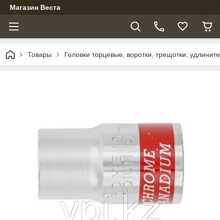
Магазин Веста
Товары
Головки торцевые, воротки, трещотки, удлинит