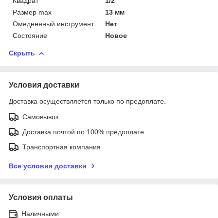
Квадрат
1/2"
Размер max
13 мм
Омедненный инструмент
Нет
Состояние
Новое
Скрыть
Условия доставки
Доставка осуществляется только по предоплате.
Самовывоз
Доставка почтой по 100% предоплате
Транспортная компания
Все условия доставки
Условия оплаты
Наличными