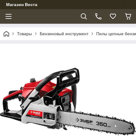
Магазин Веста
Товары
Бензиновый инструмент
Пилы цепные бенз