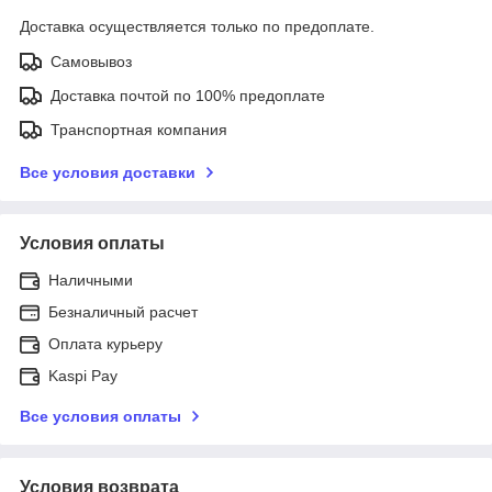
Доставка осуществляется только по предоплате.
Самовывоз
Доставка почтой по 100% предоплате
Транспортная компания
Все условия доставки
Условия оплаты
Наличными
Безналичный расчет
Оплата курьеру
Kaspi Pay
Все условия оплаты
Условия возврата