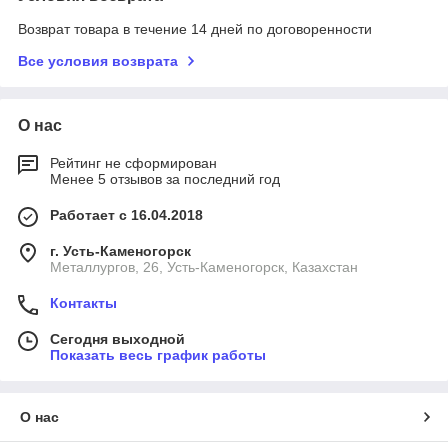
Возврат товара в течение 14 дней по договоренности
Все условия возврата
О нас
Рейтинг не сформирован
Менее 5 отзывов за последний год
Работает с 16.04.2018
г. Усть-Каменогорск
Металлургов, 26, Усть-Каменогорск, Казахстан
Контакты
Сегодня выходной
Показать весь график работы
О нас