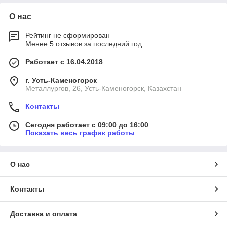
О нас
Рейтинг не сформирован
Менее 5 отзывов за последний год
Работает с 16.04.2018
г. Усть-Каменогорск
Металлургов, 26, Усть-Каменогорск, Казахстан
Контакты
Сегодня работает с 09:00 до 16:00
Показать весь график работы
О нас
Контакты
Доставка и оплата