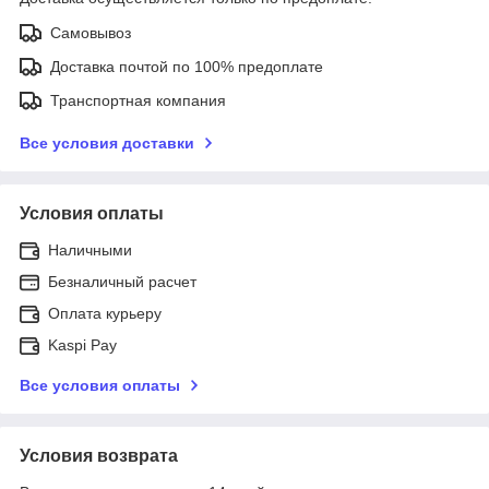
Самовывоз
Доставка почтой по 100% предоплате
Транспортная компания
Все условия доставки
Условия оплаты
Наличными
Безналичный расчет
Оплата курьеру
Kaspi Pay
Все условия оплаты
Условия возврата