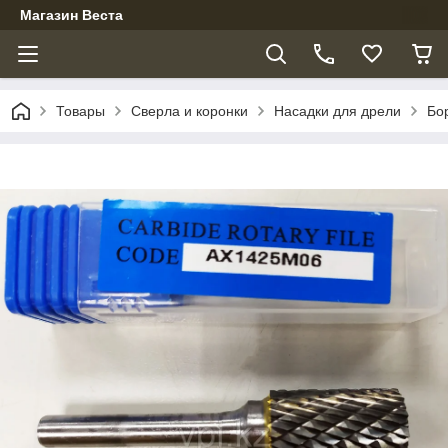
Магазин Веста
Товары
Сверла и коронки
Насадки для дрели
Бо