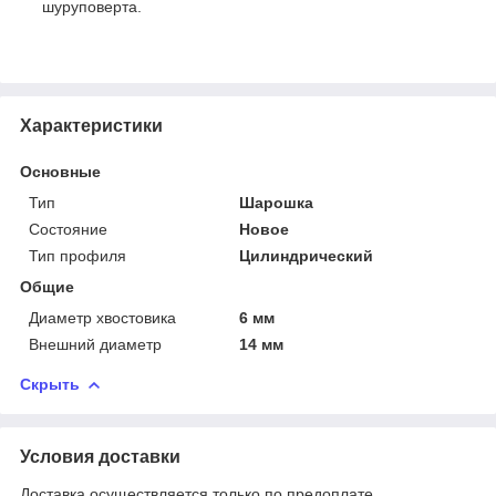
шуруповерта.
Характеристики
Основные
Тип
Шарошка
Состояние
Новое
Тип профиля
Цилиндрический
Общие
Диаметр хвостовика
6 мм
Внешний диаметр
14 мм
Скрыть
Условия доставки
Доставка осуществляется только по предоплате.