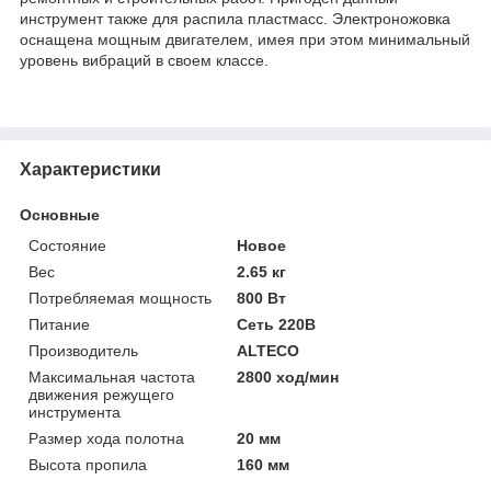
инструмент также для распила пластмасс. Электроножовка
оснащена мощным двигателем, имея при этом минимальный
уровень вибраций в своем классе.
Характеристики
Основные
Состояние
Новое
Вес
2.65 кг
Потребляемая мощность
800 Вт
Питание
Сеть 220В
Производитель
ALTECO
Максимальная частота
2800 ход/мин
движения режущего
инструмента
Размер хода полотна
20 мм
Высота пропила
160 мм