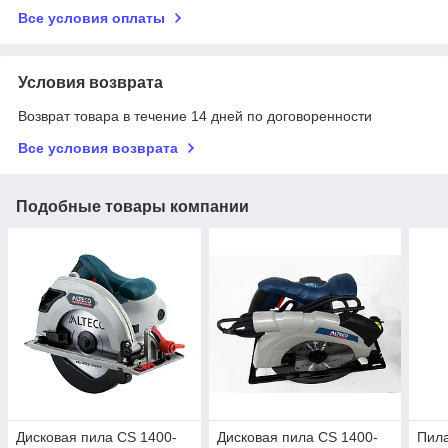
Все условия оплаты
Условия возврата
Возврат товара в течение 14 дней по договоренности
Все условия возврата
Подобные товары компании
Дисковая пила CS 1400-
Дисковая пила CS 1400-
Пил