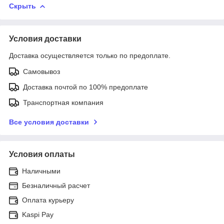
Скрыть
Условия доставки
Доставка осуществляется только по предоплате.
Самовывоз
Доставка почтой по 100% предоплате
Транспортная компания
Все условия доставки
Условия оплаты
Наличными
Безналичный расчет
Оплата курьеру
Kaspi Pay