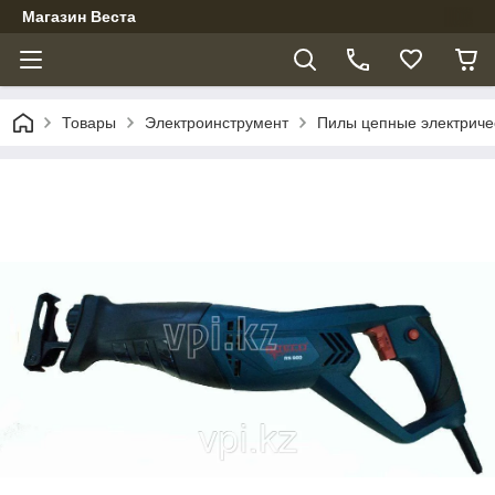
Магазин Веста
Товары
Электроинструмент
Пилы цепные электриче