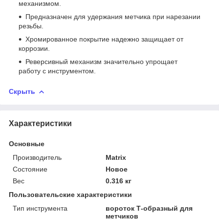
механизмом.
Предназначен для удержания метчика при нарезании
резьбы.
Хромированное покрытие надежно защищает от
коррозии.
Реверсивный механизм значительно упрощает
работу с инструментом.
Скрыть
Характеристики
Основные
Производитель
Matrix
Состояние
Новое
Вес
0.316 кг
Пользовательские характеристики
Тип инструмента
вороток Т-образный для
метчиков