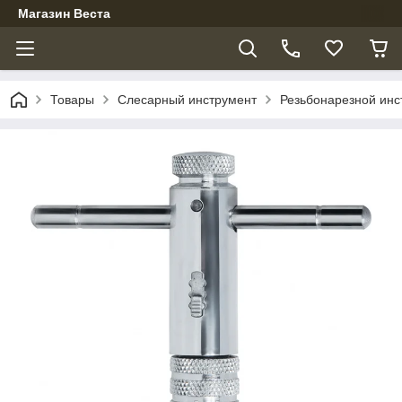
Магазин Веста
Товары
Слесарный инструмент
Резьбонарезной инс