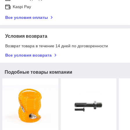
Kaspi Pay
Все условия оплаты
Условия возврата
Возврат товара в течение 14 дней по договоренности
Все условия возврата
Подобные товары компании