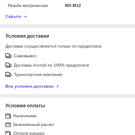
Резьба метрическая
М5-М12
Скрыть
Условия доставки
Доставка осуществляется только по предоплате.
Самовывоз
Доставка почтой по 100% предоплате
Транспортная компания
Все условия доставки
Условия оплаты
Наличными
Безналичный расчет
Оплата курьеру