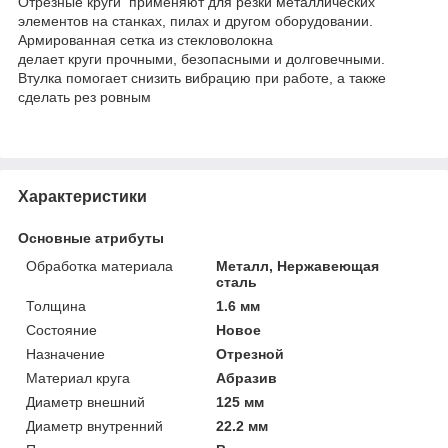
Отрезные круги применяют для резки металлических
элементов на станках, пилах и другом оборудовании.
Армированная сетка из стекловолокна
делает круги прочными, безопасными и долговечными.
Втулка помогает снизить вибрацию при работе, а также
сделать рез ровным
Характеристики
Основные атрибуты
Обработка материала
Металл, Нержавеющая
сталь
Толщина
1.6 мм
Состояние
Новое
Назначение
Отрезной
Материал круга
Абразив
Диаметр внешний
125 мм
Диаметр внутренний
22.2 мм