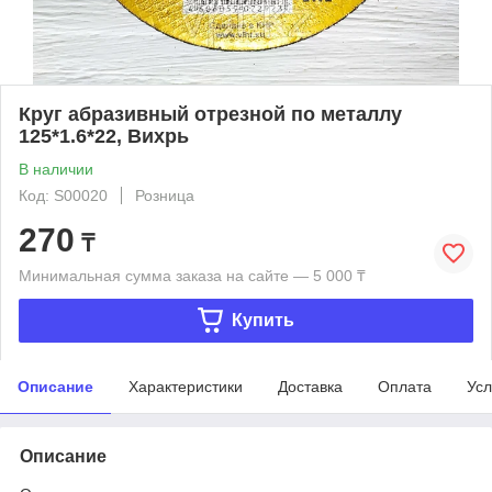
Круг абразивный отрезной по металлу
125*1.6*22, Вихрь
В наличии
Код: S00020
Розница
270
₸
Минимальная сумма заказа на сайте — 5 000 ₸
Купить
Описание
Характеристики
Доставка
Оплата
Усл
Описание