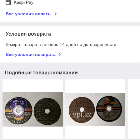
Kaspi Pay
Все условия оплаты
Условия возврата
Возврат товара в течение 14 дней по договоренности
Все условия возврата
Подобные товары компании