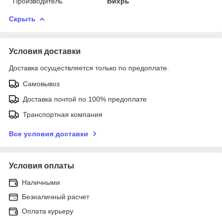
Производитель
Вихрь
Скрыть
Условия доставки
Доставка осуществляется только по предоплате.
Самовывоз
Доставка почтой по 100% предоплате
Транспортная компания
Все условия доставки
Условия оплаты
Наличными
Безналичный расчет
Оплата курьеру