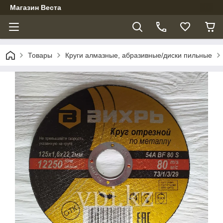
Магазин Веста
Товары
Круги алмазные, абразивные/диски пильные