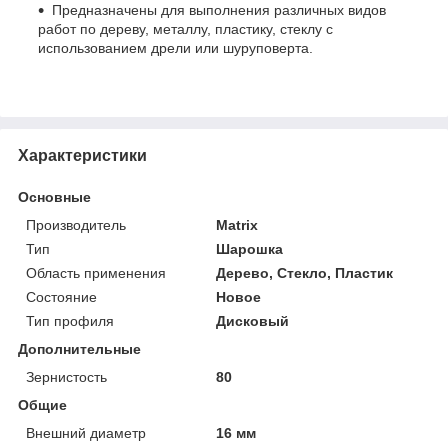
Предназначены для выполнения различных видов
работ по дереву, металлу, пластику, стеклу с
использованием дрели или шуруповерта.
Характеристики
Основные
Производитель
Matrix
Тип
Шарошка
Область применения
Дерево, Стекло, Пластик
Состояние
Новое
Тип профиля
Дисковый
Дополнительные
Зернистость
80
Общие
Внешний диаметр
16 мм