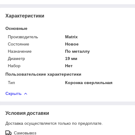
Характеристики
Основные
Производитель
Matrix
Состояние
Новое
Назначение
По металлу
Диаметр
19 мм
Набор
Нет
Пользовательские характеристики
Тип
Коронка сверлильная
Скрыть
Условия доставки
Доставка осуществляется только по предоплате.
Самовывоз