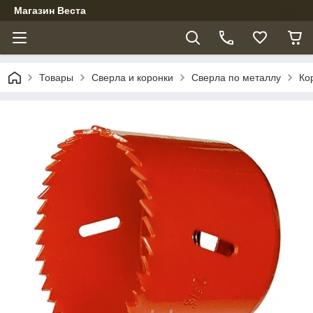
Магазин Веста
Товары
Сверла и коронки
Сверла по металлу
Ко