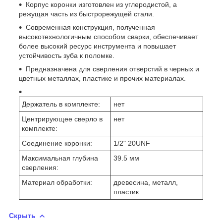
Корпус коронки изготовлен из углеродистой, а
режущая часть из быстрорежущей стали.
Современная конструкция, полученная
высокотехнологичным способом сварки, обеспечивает
более высокий ресурс инструмента и повышает
устойчивость зуба к поломке.
Предназначена для сверления отверстий в черных и
цветных металлах, пластике и прочих материалах.
Держатель в комплекте:
нет
Центрирующее сверло в
нет
комплекте:
Соединение коронки:
1/2" 20UNF
Максимальная глубина
39.5 мм
сверления:
Материал обработки:
древесина, металл,
пластик
Скрыть