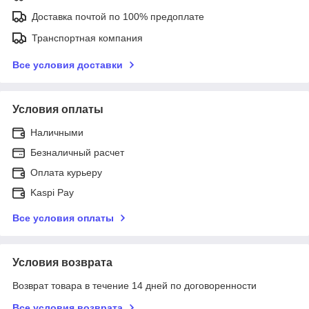
Доставка почтой по 100% предоплате
Транспортная компания
Все условия доставки
Условия оплаты
Наличными
Безналичный расчет
Оплата курьеру
Kaspi Pay
Все условия оплаты
Условия возврата
Возврат товара в течение 14 дней по договоренности
Все условия возврата