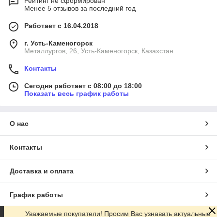
Рейтинг не сформирован
Менее 5 отзывов за последний год
Работает с 16.04.2018
г. Усть-Каменогорск
Металлургов, 26, Усть-Каменогорск, Казахстан
Контакты
Сегодня работает с 08:00 до 18:00
Показать весь график работы
О нас
Контакты
Доставка и оплата
График работы
Уважаемые покупатели! Просим Вас узнавать актуальные