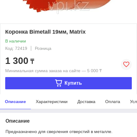
Коронка Bimetall 19мм, Matrix
В наличии
Код: 72419
Розница
1 300
₸
Минимальная сумма заказа на сайте — 5 000 ₸
Купить
Описание
Характеристики
Доставка
Оплата
Усл
Описание
Предназначено для сверления отверстий в металле.