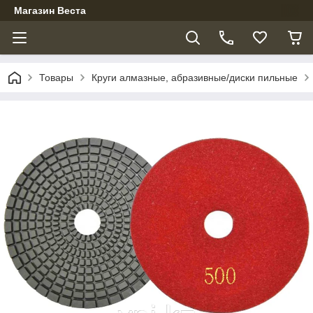
Магазин Веста
Товары
Круги алмазные, абразивные/диски пильные