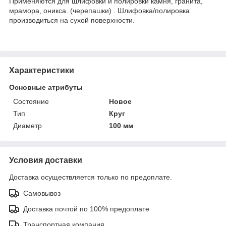
Применяются для шлифовки и полировки камня, гранита,
мрамора, оникса. (черепашки) . Шлифовка/полировка
производиться на сухой поверхности.
Характеристики
Основные атрибуты
Состояние
Новое
Тип
Круг
Диаметр
100 мм
Условия доставки
Доставка осуществляется только по предоплате.
Самовывоз
Доставка почтой по 100% предоплате
Транспортная компания