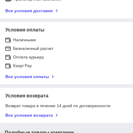
Все условия доставки
Условия оплаты
Наличными
Безналичный расчет
Оплата курьеру
Kaspi Pay
Все условия оплаты
Условия возврата
Возврат товара в течение 14 дней по договоренности
Все условия возврата
Подобные товары компании