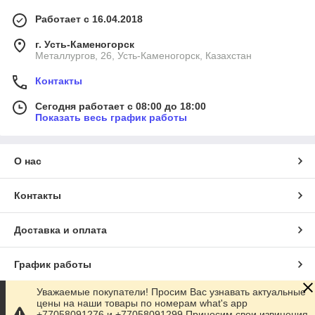
Работает с 16.04.2018
г. Усть-Каменогорск
Металлургов, 26, Усть-Каменогорск, Казахстан
Контакты
Сегодня работает с 08:00 до 18:00
Показать весь график работы
О нас
Контакты
Доставка и оплата
График работы
Уважаемые покупатели! Просим Вас узнавать актуальные
Полная версия сайта
цены на наши товары по номерам what's app
+77058091276 и +77058091299 Приносим свои извинения