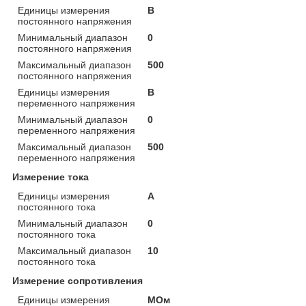
Единицы измерения
В
постоянного напряжения
Минимальный диапазон
0
постоянного напряжения
Максимальный диапазон
500
постоянного напряжения
Единицы измерения
В
переменного напряжения
Минимальный диапазон
0
переменного напряжения
Максимальный диапазон
500
переменного напряжения
Измерение тока
Единицы измерения
А
постоянного тока
Минимальный диапазон
0
постоянного тока
Максимальный диапазон
10
постоянного тока
Измерение сопротивления
Единицы измерения
МОм