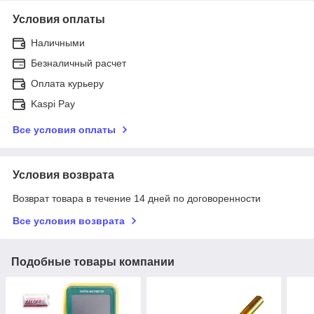
Условия оплаты
Наличными
Безналичный расчет
Оплата курьеру
Kaspi Pay
Все условия оплаты
Условия возврата
Возврат товара в течение 14 дней по договоренности
Все условия возврата
Подобные товары компании