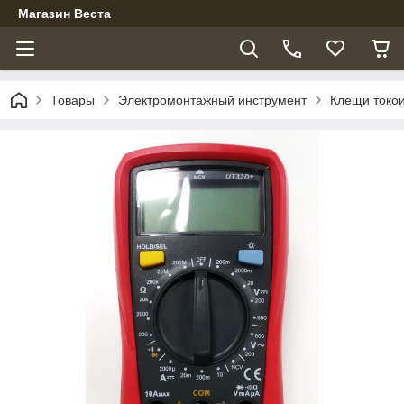
Магазин Веста
Товары
Электромонтажный инструмент
Клещи токо