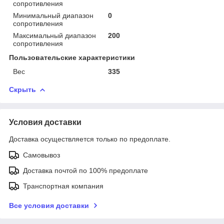
сопротивления
Минимальный диапазон
0
сопротивления
Максимальный диапазон
200
сопротивления
Пользовательские характеристики
Вес
335
Скрыть
Условия доставки
Доставка осуществляется только по предоплате.
Самовывоз
Доставка почтой по 100% предоплате
Транспортная компания
Все условия доставки