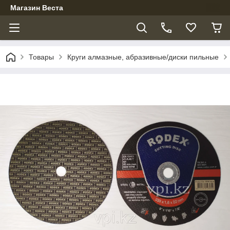
Магазин Веста
Товары
Круги алмазные, абразивные/диски пильные