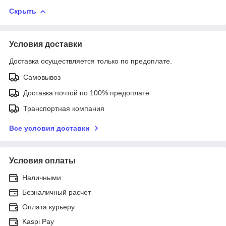
Скрыть
Условия доставки
Доставка осуществляется только по предоплате.
Самовывоз
Доставка почтой по 100% предоплате
Транспортная компания
Все условия доставки
Условия оплаты
Наличными
Безналичный расчет
Оплата курьеру
Kaspi Pay