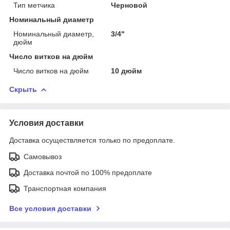
Тип метчика
Черновой
Номинальный диаметр
Номинальный диаметр,
3/4"
дюйм
Число витков на дюйм
Число витков на дюйм
10 дюйм
Скрыть
Условия доставки
Доставка осуществляется только по предоплате.
Самовывоз
Доставка почтой по 100% предоплате
Транспортная компания
Все условия доставки