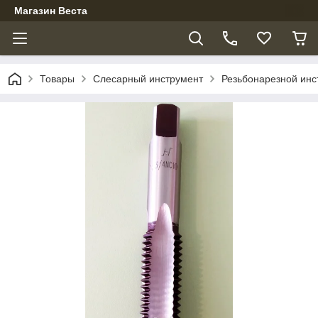
Магазин Веста
Товары
Слесарный инструмент
Резьбонарезной инс