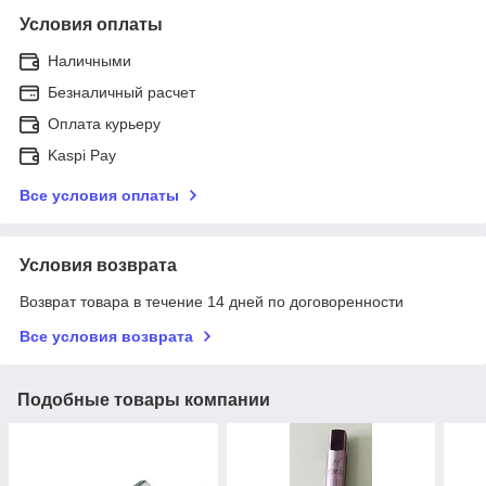
Условия оплаты
Наличными
Безналичный расчет
Оплата курьеру
Kaspi Pay
Все условия оплаты
Условия возврата
Возврат товара в течение 14 дней по договоренности
Все условия возврата
Подобные товары компании