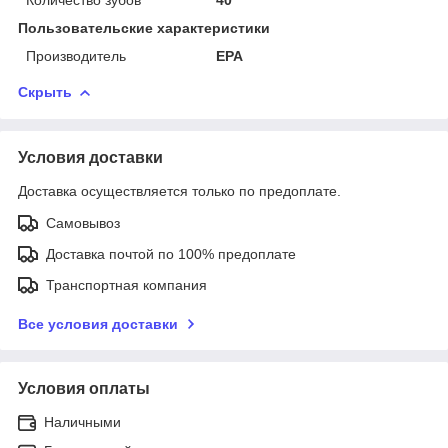
Пользовательские характеристики
Производитель
EPA
Скрыть
Условия доставки
Доставка осуществляется только по предоплате.
Самовывоз
Доставка почтой по 100% предоплате
Транспортная компания
Все условия доставки
Условия оплаты
Наличными