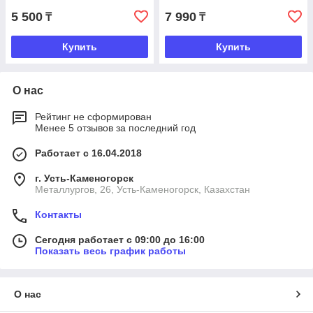
5 500
7 990
₸
₸
Купить
Купить
О нас
Рейтинг не сформирован
Менее 5 отзывов за последний год
Работает с 16.04.2018
г. Усть-Каменогорск
Металлургов, 26, Усть-Каменогорск, Казахстан
Контакты
Сегодня работает с 09:00 до 16:00
Показать весь график работы
О нас