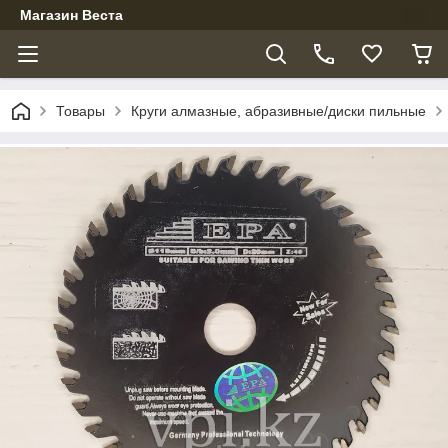
Магазин Веста
Товары
Круги алмазные, абразивные/диски пильные