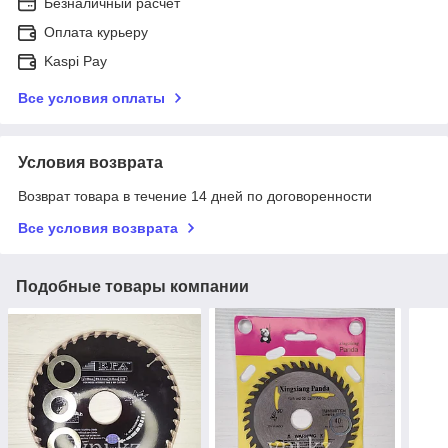
Безналичный расчет
Оплата курьеру
Kaspi Pay
Все условия оплаты
Условия возврата
Возврат товара в течение 14 дней по договоренности
Все условия возврата
Подобные товары компании