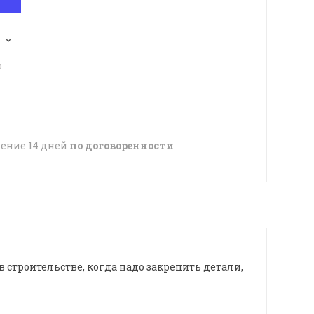
p
чение 14 дней
по договоренности
в строительстве, когда надо закрепить детали,