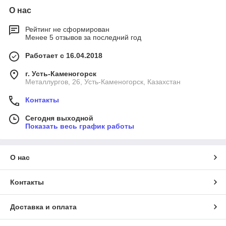
О нас
Рейтинг не сформирован
Менее 5 отзывов за последний год
Работает с 16.04.2018
г. Усть-Каменогорск
Металлургов, 26, Усть-Каменогорск, Казахстан
Контакты
Сегодня выходной
Показать весь график работы
О нас
Контакты
Доставка и оплата