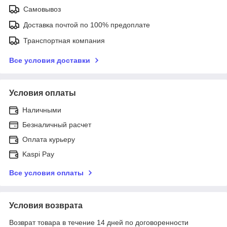
Самовывоз
Доставка почтой по 100% предоплате
Транспортная компания
Все условия доставки
Условия оплаты
Наличными
Безналичный расчет
Оплата курьеру
Kaspi Pay
Все условия оплаты
Условия возврата
Возврат товара в течение 14 дней по договоренности