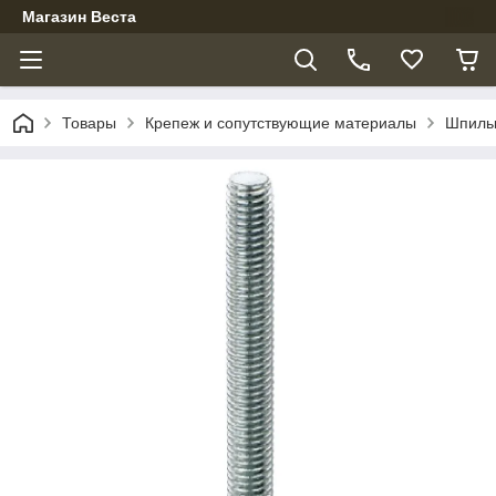
Магазин Веста
Товары
Крепеж и сопутствующие материалы
Шпиль