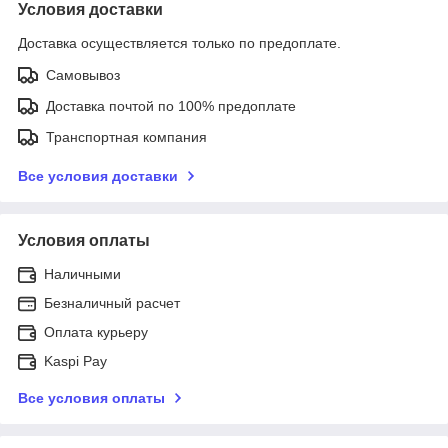
Условия доставки
Доставка осуществляется только по предоплате.
Самовывоз
Доставка почтой по 100% предоплате
Транспортная компания
Все условия доставки
Условия оплаты
Наличными
Безналичный расчет
Оплата курьеру
Kaspi Pay
Все условия оплаты