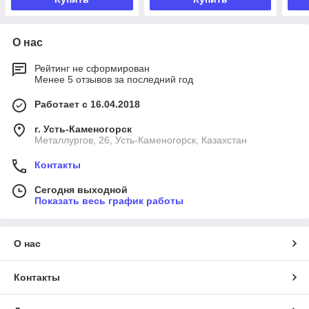
О нас
Рейтинг не сформирован
Менее 5 отзывов за последний год
Работает с 16.04.2018
г. Усть-Каменогорск
Металлургов, 26, Усть-Каменогорск, Казахстан
Контакты
Сегодня выходной
Показать весь график работы
О нас
Контакты