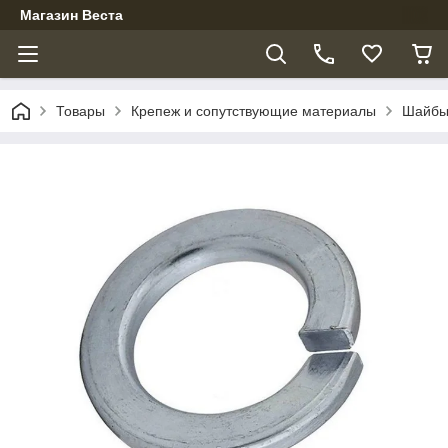
Магазин Веста
Товары
Крепеж и сопутствующие материалы
Шайб