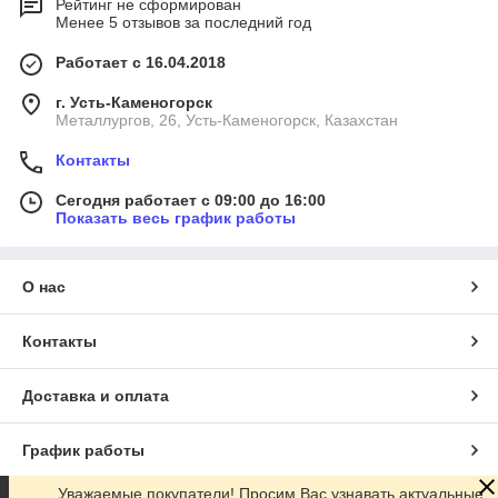
Рейтинг не сформирован
Менее 5 отзывов за последний год
Работает с 16.04.2018
г. Усть-Каменогорск
Металлургов, 26, Усть-Каменогорск, Казахстан
Контакты
Сегодня работает с 09:00 до 16:00
Показать весь график работы
О нас
Контакты
Доставка и оплата
График работы
Уважаемые покупатели! Просим Вас узнавать актуальные