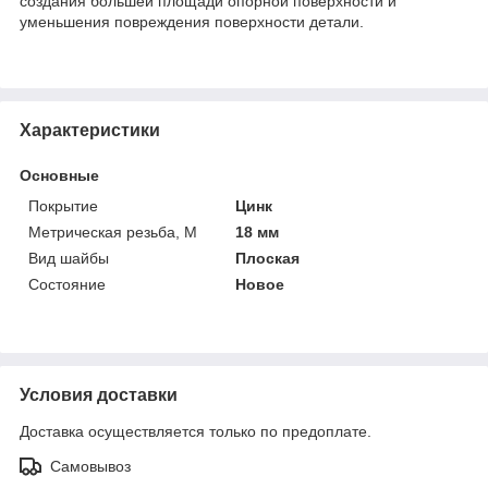
создания большей площади опорной поверхности и
уменьшения повреждения поверхности детали.
Характеристики
Основные
Покрытие
Цинк
Метрическая резьба, М
18 мм
Вид шайбы
Плоская
Состояние
Новое
Условия доставки
Доставка осуществляется только по предоплате.
Самовывоз