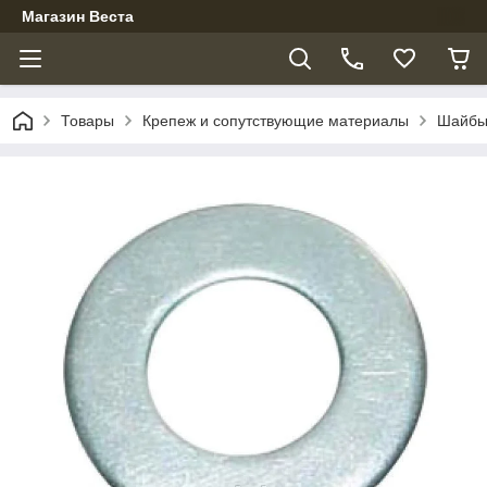
Магазин Веста
Товары
Крепеж и сопутствующие материалы
Шайб