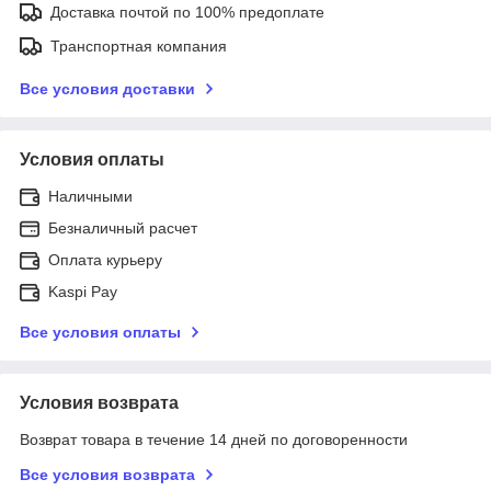
Доставка почтой по 100% предоплате
Транспортная компания
Все условия доставки
Условия оплаты
Наличными
Безналичный расчет
Оплата курьеру
Kaspi Pay
Все условия оплаты
Условия возврата
Возврат товара в течение 14 дней по договоренности
Все условия возврата