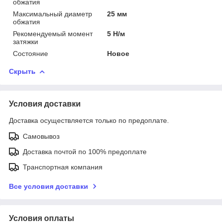
обжатия
Максимальный диаметр
25 мм
обжатия
Рекомендуемый момент
5 Н/м
затяжки
Состояние
Новое
Скрыть
Условия доставки
Доставка осуществляется только по предоплате.
Самовывоз
Доставка почтой по 100% предоплате
Транспортная компания
Все условия доставки
Условия оплаты