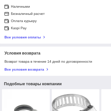
Наличными
Безналичный расчет
Оплата курьеру
Kaspi Pay
Все условия оплаты
Условия возврата
Возврат товара в течение 14 дней по договоренности
Все условия возврата
Подобные товары компании