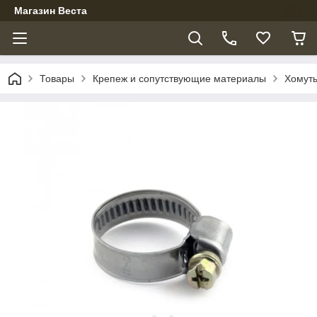
Магазин Веста
Товары
Крепеж и сопутствующие материалы
Хомут