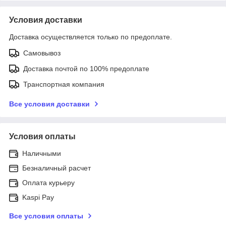
Условия доставки
Доставка осуществляется только по предоплате.
Самовывоз
Доставка почтой по 100% предоплате
Транспортная компания
Все условия доставки
Условия оплаты
Наличными
Безналичный расчет
Оплата курьеру
Kaspi Pay
Все условия оплаты