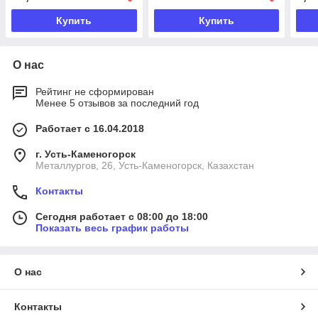
Купить
Купить
О нас
Рейтинг не сформирован
Менее 5 отзывов за последний год
Работает с 16.04.2018
г. Усть-Каменогорск
Металлургов, 26, Усть-Каменогорск, Казахстан
Контакты
Сегодня работает с 08:00 до 18:00
Показать весь график работы
О нас
Контакты