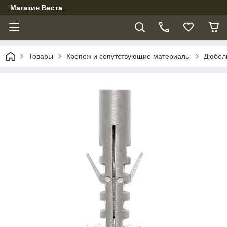
Магазин Веста
Товары
Крепеж и сопутствующие материалы
Дюбел