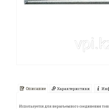
Описание
Характеристики
Инф
Используется для неразъемного соединения то