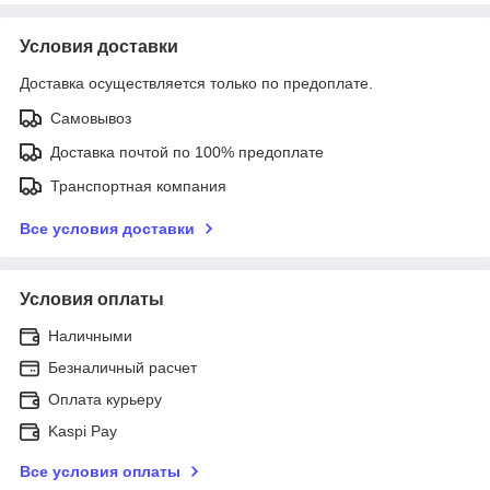
Условия доставки
Доставка осуществляется только по предоплате.
Самовывоз
Доставка почтой по 100% предоплате
Транспортная компания
Все условия доставки
Условия оплаты
Наличными
Безналичный расчет
Оплата курьеру
Kaspi Pay
Все условия оплаты