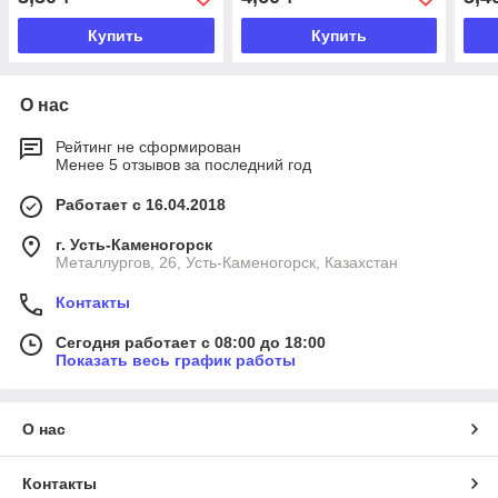
Купить
Купить
О нас
Рейтинг не сформирован
Менее 5 отзывов за последний год
Работает с 16.04.2018
г. Усть-Каменогорск
Металлургов, 26, Усть-Каменогорск, Казахстан
Контакты
Сегодня работает с 08:00 до 18:00
Показать весь график работы
О нас
Контакты