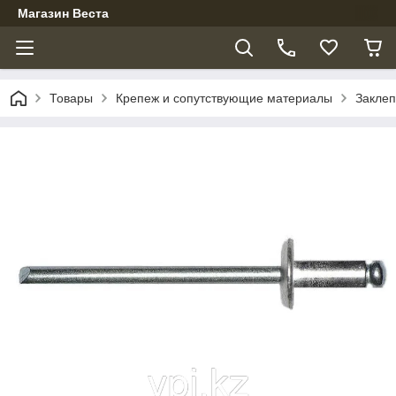
Магазин Веста
Товары
Крепеж и сопутствующие материалы
Заклеп