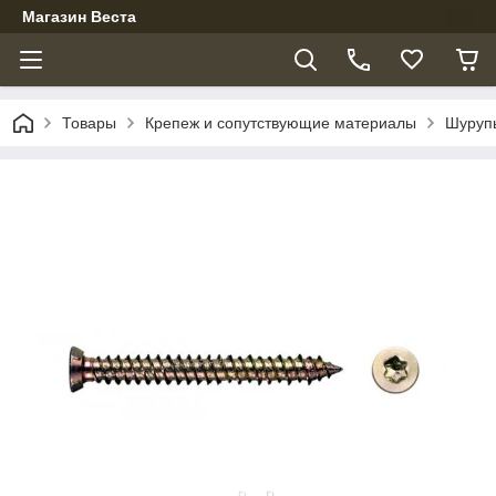
Магазин Веста
Товары
Крепеж и сопутствующие материалы
Шуруп