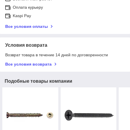
Оплата курьеру
Kaspi Pay
Все условия оплаты
Условия возврата
Возврат товара в течение 14 дней по договоренности
Все условия возврата
Подобные товары компании