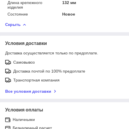
Длина крепежного
132 мм
изделия
Состояние
Новое
Скрыть
Условия доставки
Доставка осуществляется только по предоплате.
Самовывоз
Доставка почтой по 100% предоплате
Транспортная компания
Все условия доставки
Условия оплаты
Наличными
Безналичный расчет