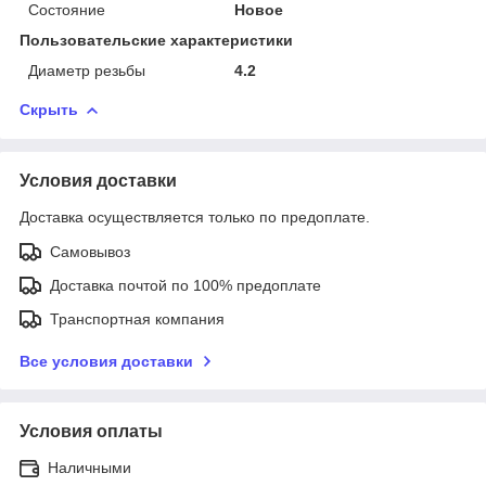
Состояние
Новое
Пользовательские характеристики
Диаметр резьбы
4.2
Скрыть
Условия доставки
Доставка осуществляется только по предоплате.
Самовывоз
Доставка почтой по 100% предоплате
Транспортная компания
Все условия доставки
Условия оплаты
Наличными