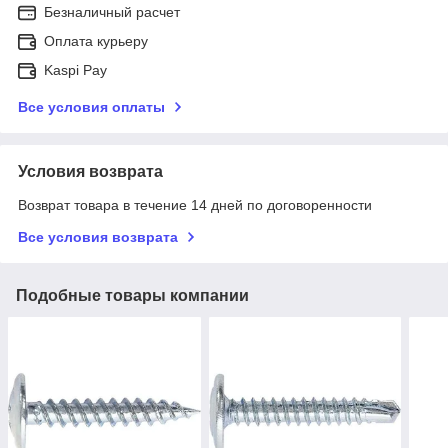
Безналичный расчет
Оплата курьеру
Kaspi Pay
Все условия оплаты
Условия возврата
Возврат товара в течение 14 дней по договоренности
Все условия возврата
Подобные товары компании