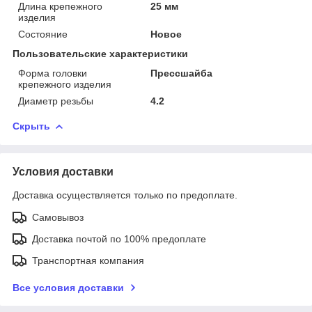
Длина крепежного
25 мм
изделия
Состояние
Новое
Пользовательские характеристики
Форма головки
Прессшайба
крепежного изделия
Диаметр резьбы
4.2
Скрыть
Условия доставки
Доставка осуществляется только по предоплате.
Самовывоз
Доставка почтой по 100% предоплате
Транспортная компания
Все условия доставки