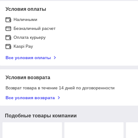
Условия оплаты
Наличными
Безналичный расчет
Оплата курьеру
Kaspi Pay
Все условия оплаты
Условия возврата
Возврат товара в течение 14 дней по договоренности
Все условия возврата
Подобные товары компании