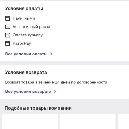
Условия оплаты
Наличными
Безналичный расчет
Оплата курьеру
Kaspi Pay
Все условия оплаты
Условия возврата
Возврат товара в течение 14 дней по договоренности
Все условия возврата
Подобные товары компании