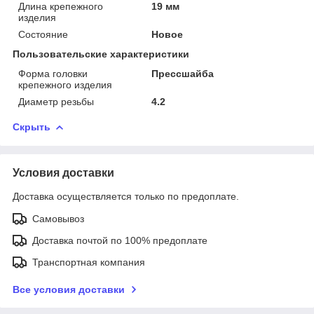
Длина крепежного
19 мм
изделия
Состояние
Новое
Пользовательские характеристики
Форма головки
Прессшайба
крепежного изделия
Диаметр резьбы
4.2
Скрыть
Условия доставки
Доставка осуществляется только по предоплате.
Самовывоз
Доставка почтой по 100% предоплате
Транспортная компания
Все условия доставки