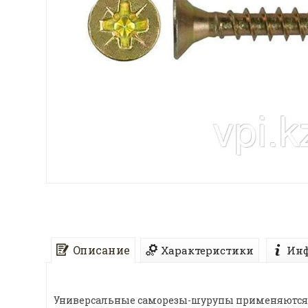
Описание
Характеристики
Инф
Универсальные саморезы-шурупы применяются д