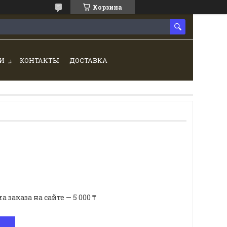
Корзина
И
КОНТАКТЫ
ДОСТАВКА
аказа на сайте — 5 000 ₸