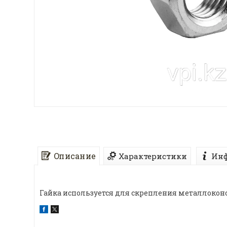
Описание
Характеристики
Инф
Гайка используется для скрепления металлокон