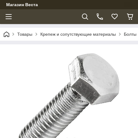
Магазин Веста
Товары
Крепеж и сопутствующие материалы
Болты