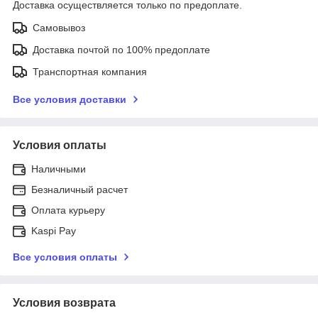
Доставка осуществляется только по предоплате.
Самовывоз
Доставка почтой по 100% предоплате
Транспортная компания
Все условия доставки
Условия оплаты
Наличными
Безналичный расчет
Оплата курьеру
Kaspi Pay
Все условия оплаты
Условия возврата