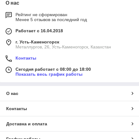
О нас
Рейтинг не сформирован
Менее 5 отзывов за последний год
Работает с 16.04.2018
г. Усть-Каменогорск
Металлургов, 26, Усть-Каменогорск, Казахстан
Контакты
Сегодня работает с 08:00 до 18:00
Показать весь график работы
О нас
Контакты
Доставка и оплата