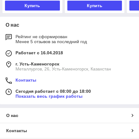
Купить
Купить
О нас
Рейтинг не сформирован
Менее 5 отзывов за последний год
Работает с 16.04.2018
г. Усть-Каменогорск
Металлургов, 26, Усть-Каменогорск, Казахстан
Контакты
Сегодня работает с 08:00 до 18:00
Показать весь график работы
О нас
Контакты