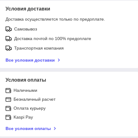
Условия доставки
Доставка осуществляется только по предоплате.
Самовывоз
Доставка почтой по 100% предоплате
Транспортная компания
Все условия доставки
Условия оплаты
Наличными
Безналичный расчет
Оплата курьеру
Kaspi Pay
Все условия оплаты