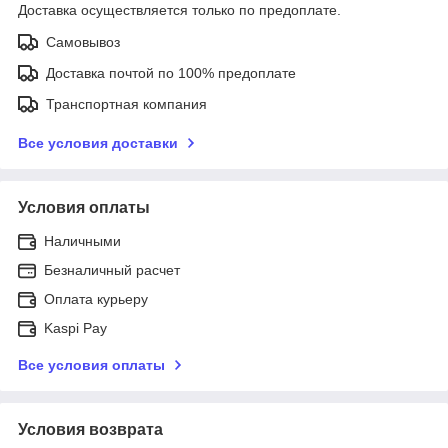
Доставка осуществляется только по предоплате.
Самовывоз
Доставка почтой по 100% предоплате
Транспортная компания
Все условия доставки
Условия оплаты
Наличными
Безналичный расчет
Оплата курьеру
Kaspi Pay
Все условия оплаты
Условия возврата