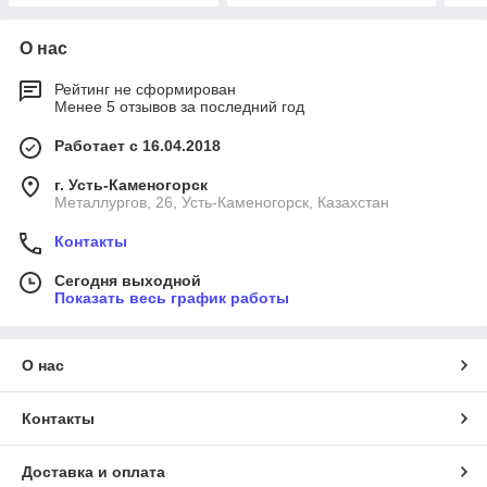
О нас
Рейтинг не сформирован
Менее 5 отзывов за последний год
Работает с 16.04.2018
г. Усть-Каменогорск
Металлургов, 26, Усть-Каменогорск, Казахстан
Контакты
Сегодня выходной
Показать весь график работы
О нас
Контакты
Доставка и оплата