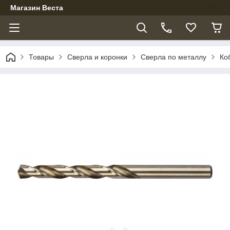
Магазин Веста
Товары
Сверла и коронки
Сверла по металлу
Ко