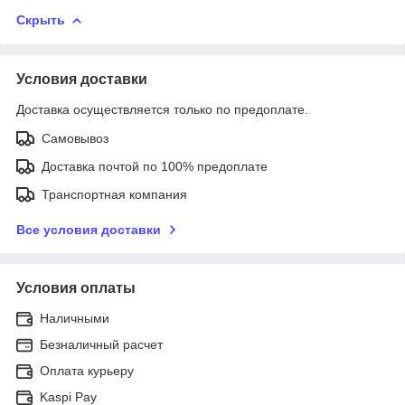
Скрыть
Условия доставки
Доставка осуществляется только по предоплате.
Самовывоз
Доставка почтой по 100% предоплате
Транспортная компания
Все условия доставки
Условия оплаты
Наличными
Безналичный расчет
Оплата курьеру
Kaspi Pay