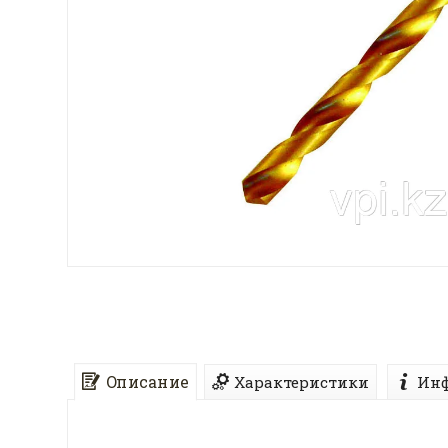
Описание
Характеристики
Инф