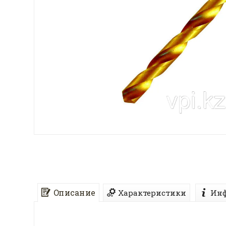
Описание
Характеристики
Инф