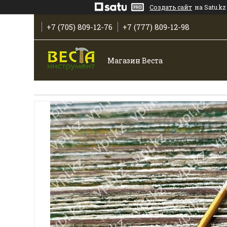
Создать сайт
на Satu.kz
+7 (705) 809-12-76
+7 (777) 809-12-98
Магазин Веста