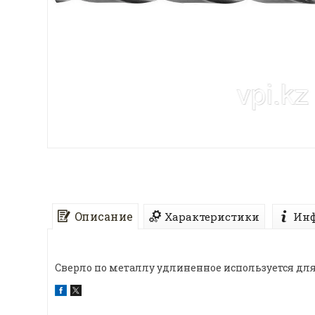
Описание
Характеристики
Инф
Сверло по металлу удлиненное используется для