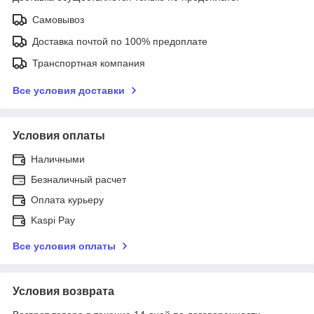
Самовывоз
Доставка почтой по 100% предоплате
Транспортная компания
Все условия доставки
Условия оплаты
Наличными
Безналичный расчет
Оплата курьеру
Kaspi Pay
Все условия оплаты
Условия возврата